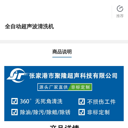
推荐
全自动超声波清洗机
商品说明