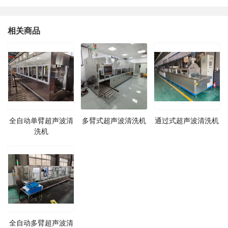
相关商品
全自动单臂超声波清
多臂式超声波清洗机
通过式超声波清洗机
洗机
全自动多臂超声波清